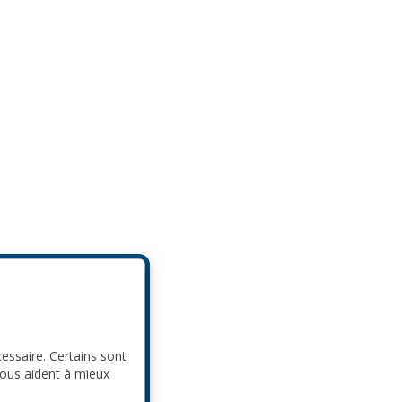
cessaire. Certains sont
nous aident à mieux