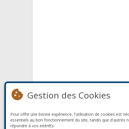
Gestion des Cookies
Pour offrir une bonne expérience, l'utilisation de cookies est né
essentiels au bon fonctionnement du site, tandis que d'autres 
répondre à vos intérêts.