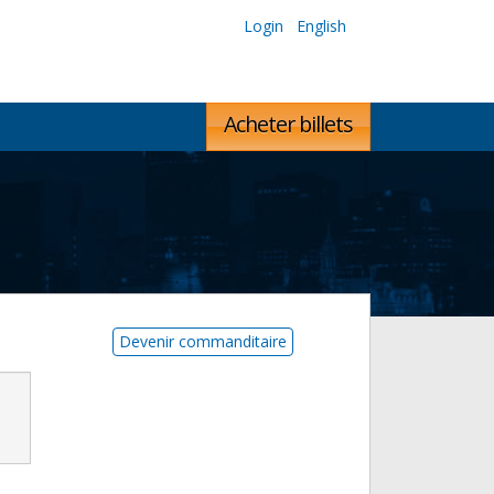
Login
English
Acheter billets
Devenir commanditaire