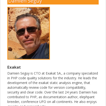
Damien Seguy
Exakat
Damien Seguy is CTO at Exakat SA., a company specialized
in PHP code quality solutions for the industry. He leads the
development of the exakat static analysis engine, that
automatically review code for version compatibility,
security and clear code. Over the last 24 years Damien has
contributed to PHP, as documentation author, elephpant
breeder, conference UFO on all continents. He also enjoys