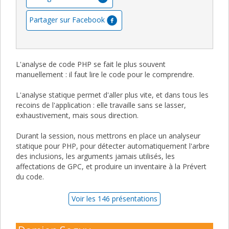
Partager sur Facebook
L'analyse de code PHP se fait le plus souvent
manuellement : il faut lire le code pour le comprendre.
L'analyse statique permet d'aller plus vite, et dans tous les
recoins de l'application : elle travaille sans se lasser,
exhaustivement, mais sous direction.
Durant la session, nous mettrons en place un analyseur
statique pour PHP, pour détecter automatiquement l'arbre
des inclusions, les arguments jamais utilisés, les
affectations de GPC, et produire un inventaire à la Prévert
du code.
Voir les 146 présentations