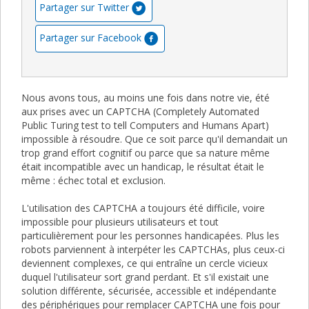
Partager sur Twitter
Partager sur Facebook
Nous avons tous, au moins une fois dans notre vie, été
aux prises avec un CAPTCHA (Completely Automated
Public Turing test to tell Computers and Humans Apart)
impossible à résoudre. Que ce soit parce qu'il demandait un
trop grand effort cognitif ou parce que sa nature même
était incompatible avec un handicap, le résultat était le
même : échec total et exclusion.
L'utilisation des CAPTCHA a toujours été difficile, voire
impossible pour plusieurs utilisateurs et tout
particulièrement pour les personnes handicapées. Plus les
robots parviennent à interpéter les CAPTCHAs, plus ceux-ci
deviennent complexes, ce qui entraîne un cercle vicieux
duquel l'utilisateur sort grand perdant. Et s'il existait une
solution différente, sécurisée, accessible et indépendante
des périphériques pour remplacer CAPTCHA une fois pour