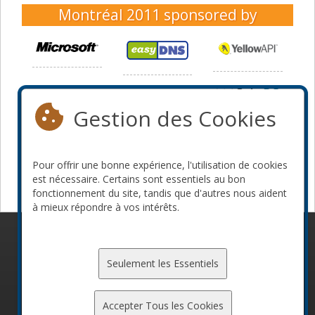
Montréal 2011
sponsored by
Gestion des Cookies
Pour offrir une bonne expérience, l'utilisation de cookies
est nécessaire. Certains sont essentiels au bon
fonctionnement du site, tandis que d'autres nous aident
à mieux répondre à vos intérêts.
© 2010-2026 ConFoo. Tous droits réservés.
Code de
conduite
Seulement les Essentiels
Accepter Tous les Cookies