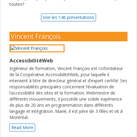
toutes?
Voir les 146 présentations
Vincent François
AccessibilitéWeb
Ingénieur de formation, Vincent François est cofondateur
de la Coopérative AccessibilitéWeb, pour laquelle il
intervient à titre de directeur général et d’expert certifié. Ses
responsabilités principales concernent l’évaluation de
l’accessibilité des sites et la formation. Webmestre de
différents mouvements, il possède une solide expérience
de plus de 20 ans en programmation dans différents
langage et intégration. Marié, il est père de 3 filles et vit à
Montréal.
Read More