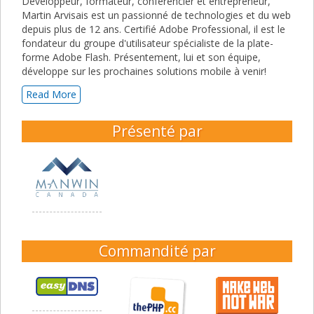
Développeur, formateur, conférencier et entrepreneur,
Martin Arvisais est un passionné de technologies et du web
depuis plus de 12 ans. Certifié Adobe Professional, il est le
fondateur du groupe d'utilisateur spécialiste de la plate-
forme Adobe Flash. Présentement, lui et son équipe,
développe sur les prochaines solutions mobile à venir!
Read More
Présenté par
Commandité par