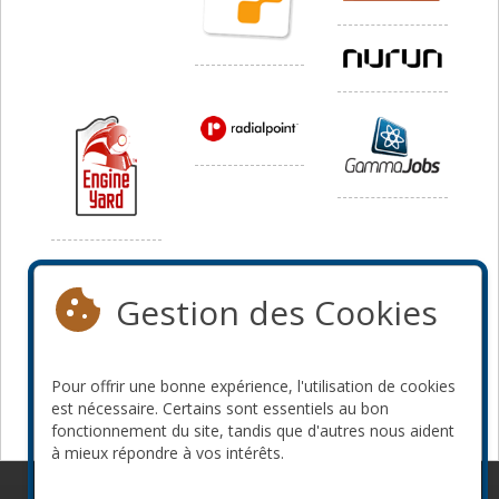
Média
Gestion des Cookies
Pour offrir une bonne expérience, l'utilisation de cookies
est nécessaire. Certains sont essentiels au bon
fonctionnement du site, tandis que d'autres nous aident
à mieux répondre à vos intérêts.