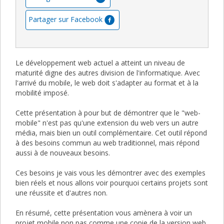
Partager sur Facebook
Le développement web actuel a atteint un niveau de
maturité digne des autres division de l'informatique. Avec
l'arrivé du mobile, le web doit s'adapter au format et à la
mobilité imposé.
Cette présentation à pour but de démontrer que le "web-
mobile" n'est pas qu'une extension du web vers un autre
média, mais bien un outil complémentaire. Cet outil répond
à des besoins commun au web traditionnel, mais répond
aussi à de nouveaux besoins.
Ces besoins je vais vous les démontrer avec des exemples
bien réels et nous allons voir pourquoi certains projets sont
une réussite et d'autres non.
En résumé, cette présentation vous amènera à voir un
projet mobile non pas comme une copie de la version web,