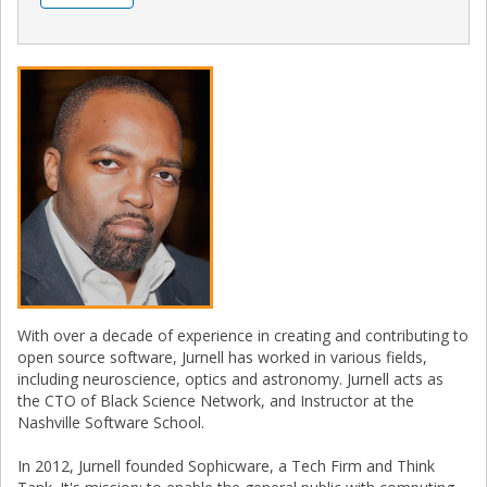
With over a decade of experience in creating and contributing to
open source software, Jurnell has worked in various fields,
including neuroscience, optics and astronomy. Jurnell acts as
the CTO of Black Science Network, and Instructor at the
Nashville Software School.
In 2012, Jurnell founded Sophicware, a Tech Firm and Think