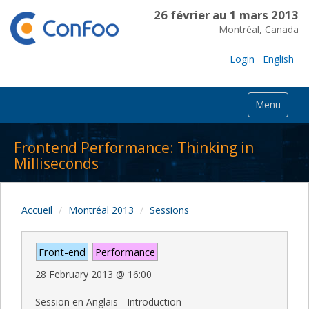
26 février au 1 mars 2013
Montréal, Canada
Login
English
Menu
Frontend Performance: Thinking in
Milliseconds
Accueil
Montréal 2013
Sessions
Front-end
Performance
28 February 2013
@
16:00
Session en Anglais - Introduction