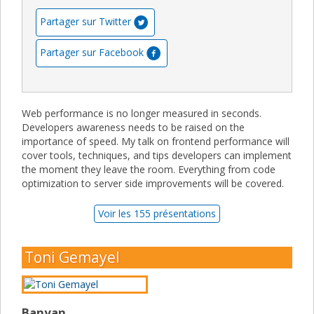
Partager sur Twitter
Partager sur Facebook
Web performance is no longer measured in seconds.
Developers awareness needs to be raised on the
importance of speed. My talk on frontend performance will
cover tools, techniques, and tips developers can implement
the moment they leave the room. Everything from code
optimization to server side improvements will be covered.
Voir les 155 présentations
Toni Gemayel
Banyan