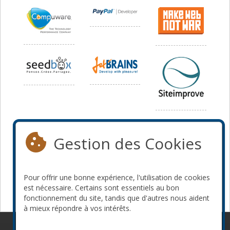
Média
Gestion des Cookies
Pour offrir une bonne expérience, l'utilisation de cookies
est nécessaire. Certains sont essentiels au bon
fonctionnement du site, tandis que d'autres nous aident
à mieux répondre à vos intérêts.