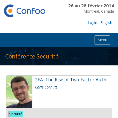
26 au 28 février 2014
Montréal, Canada
Login
English
Menu
Conférence Securité
2FA: The Rise of Two-Factor Auth
Chris Cornutt
Securité