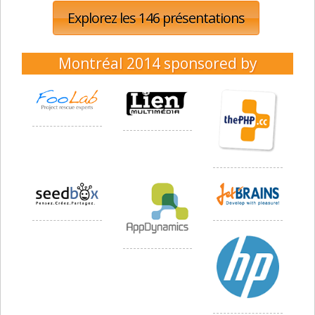
Explorez les 146 présentations
Montréal 2014
sponsored by