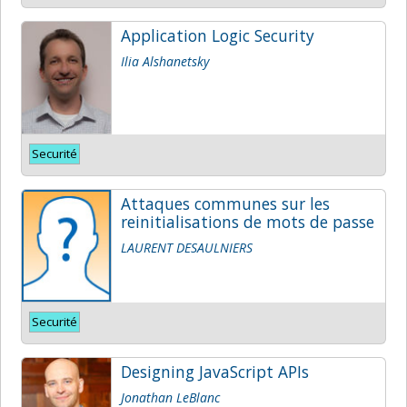
Application Logic Security
Ilia Alshanetsky
Securité
Attaques communes sur les
reinitialisations de mots de passe
LAURENT DESAULNIERS
Securité
Designing JavaScript APIs
Jonathan LeBlanc