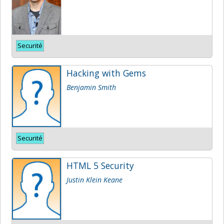
Securité
Hacking with Gems
Benjamin Smith
Securité
HTML 5 Security
Justin Klein Keane