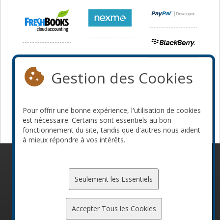
Gestion des Cookies
Pour offrir une bonne expérience, l'utilisation de cookies
est nécessaire. Certains sont essentiels au bon
fonctionnement du site, tandis que d'autres nous aident
à mieux répondre à vos intérêts.
© 2010-2026 ConFoo. Tous droits réservés.
Code de
conduite
Seulement les Essentiels
Accepter Tous les Cookies