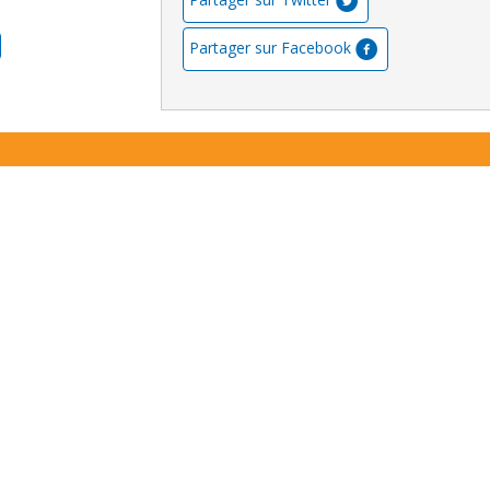
Partager sur Facebook