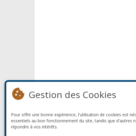
Gestion des Cookies
Pour offrir une bonne expérience, l'utilisation de cookies est né
essentiels au bon fonctionnement du site, tandis que d'autres 
répondre à vos intérêts.