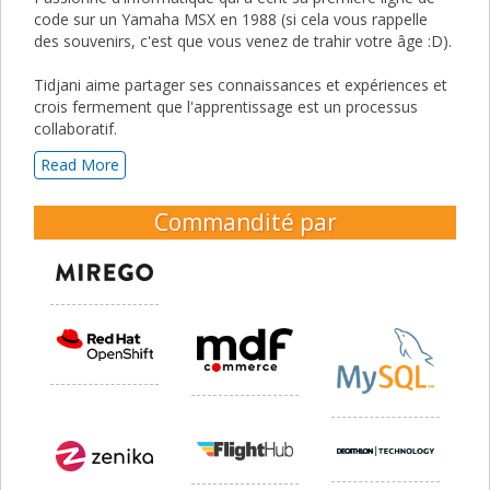
code sur un Yamaha MSX en 1988 (si cela vous rappelle
des souvenirs, c'est que vous venez de trahir votre âge :D).
Tidjani aime partager ses connaissances et expériences et
crois fermement que l'apprentissage est un processus
collaboratif.
Read More
Commandité par