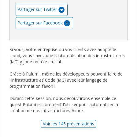
Partager sur Twitter
Partager sur Facebook
Si vous, votre entreprise ou vos clients avez adopté le
cloud, vous savez que l'automatisation des infrastructures
(IaC) y joue un rôle crucial.
Grâce à Pulumi, même les développeurs peuvent faire de
l'infrastructure as Code (IaC) avec leur langage de
programmation favori !
Durant cette session, nous découvrirons ensemble ce
qu'est Pulumi et comment l'utiliser pour automatiser la
création de nos infrastructures Azure.
Voir les 145 présentations