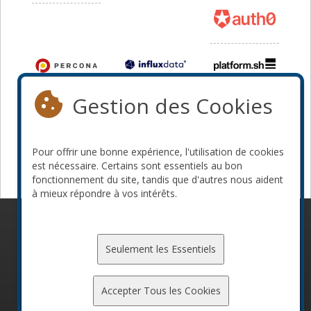
Gestion des Cookies
Pour offrir une bonne expérience, l'utilisation de cookies
est nécessaire. Certains sont essentiels au bon
fonctionnement du site, tandis que d'autres nous aident
à mieux répondre à vos intérêts.
© 2010-2026 ConFoo. Tous droits réservés.
Code de
conduite
Seulement les Essentiels
Accepter Tous les Cookies