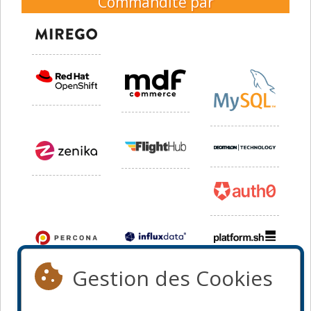
Commandité par
Gestion des Cookies