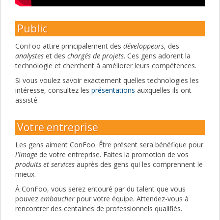
Public
ConFoo attire principalement des
développeurs
, des
analystes
et des
chargés de projets
. Ces gens adorent la
technologie et cherchent à améliorer leurs compétences.
Si vous voulez savoir exactement quelles technologies les
intéresse, consultez les
présentations
auxquelles ils ont
assisté.
Votre entreprise
Les gens aiment ConFoo. Être présent sera bénéfique pour
l'image
de votre entreprise. Faites la promotion de vos
produits et services
auprès des gens qui les comprennent le
mieux.
À ConFoo, vous serez entouré par du talent que vous
pouvez
embaucher
pour votre équipe. Attendez-vous à
rencontrer des centaines de professionnels qualifiés.