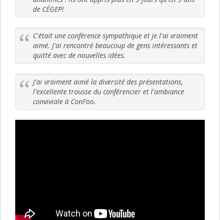
de CÉGEP!
C'était une conférence sympathique et je l'ai vraiment
aimé. J'ai rencontré beaucoup de gens intéressants et
quitté avec de nouvelles idées.
J'ai vraiment aimé la diversité des présentations,
l'excellente trousse du conférencier et l'ambiance
conviviale à ConFoo.