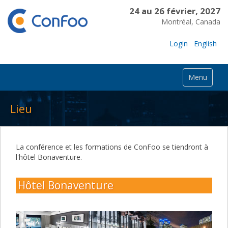
24 au 26 février, 2027
Montréal, Canada
Login
English
Menu
Lieu
La conférence et les formations de ConFoo se tiendront à
l'hôtel Bonaventure.
Hôtel Bonaventure