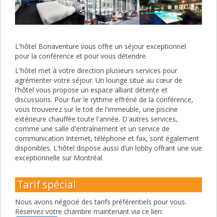
L'hôtel Bonaventure vous offre un séjour exceptionnel
pour la conférence et pour vous détendre.
L'hôtel met à votre direction plusieurs services pour
agrémenter votre séjour. Un lounge situé au cœur de
l'hôtel vous propose un espace alliant détente et
discussions. Pour fuir le rythme effréné de la conférence,
vous trouverez sur le toit de l'immeuble, une piscine
extérieure chauffée toute l'année. D'autres services,
comme une salle d'entraînement et un service de
communication Internet, téléphone et fax, sont également
disponibles. L'hôtel dispose aussi d’un lobby offrant une vue
exceptionnelle sur Montréal.
Tarif spécial
Nous avons négocié des tarifs préférentiels pour vous.
Réservez votre chambre maintenant via ce lien: