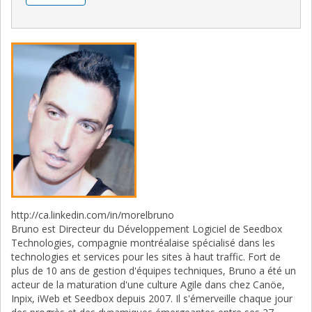
http://ca.linkedin.com/in/morelbruno
Bruno est Directeur du Développement Logiciel de Seedbox
Technologies, compagnie montréalaise spécialisé dans les
technologies et services pour les sites à haut traffic. Fort de
plus de 10 ans de gestion d'équipes techniques, Bruno a été un
acteur de la maturation d'une culture Agile dans chez Canöe,
Inpix, iWeb et Seedbox depuis 2007. Il s'émerveille chaque jour