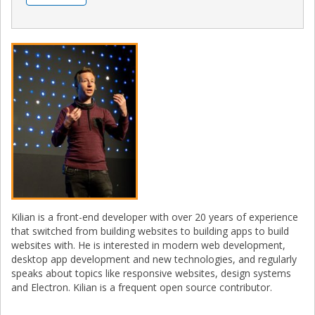
Kilian is a front-end developer with over 20 years of experience
that switched from building websites to building apps to build
websites with. He is interested in modern web development,
desktop app development and new technologies, and regularly
speaks about topics like responsive websites, design systems
and Electron. Kilian is a frequent open source contributor.