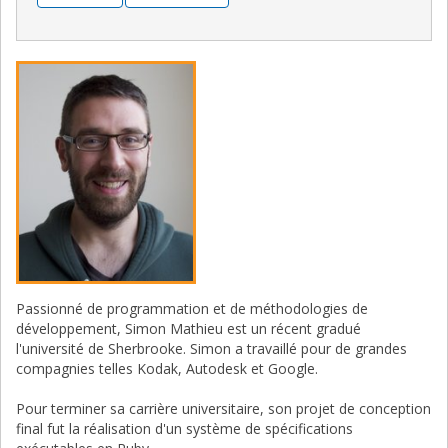
Passionné de programmation et de méthodologies de
développement, Simon Mathieu est un récent gradué
l'université de Sherbrooke. Simon a travaillé pour de grandes
compagnies telles Kodak, Autodesk et Google.
Pour terminer sa carrière universitaire, son projet de conception
final fut la réalisation d'un système de spécifications