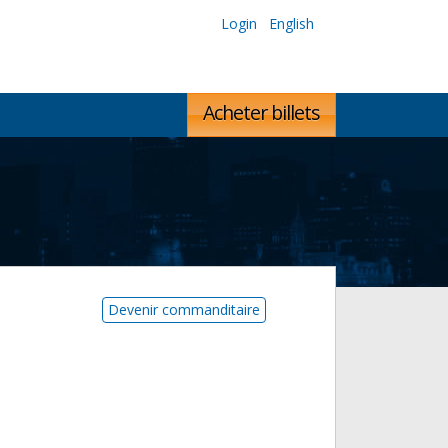
Login
English
Acheter billets
Devenir commanditaire