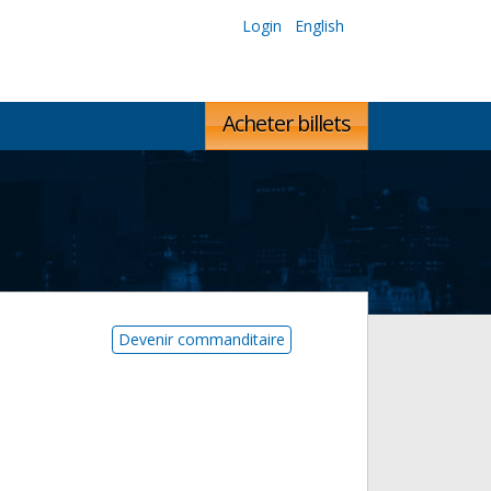
Login
English
Acheter billets
Devenir commanditaire