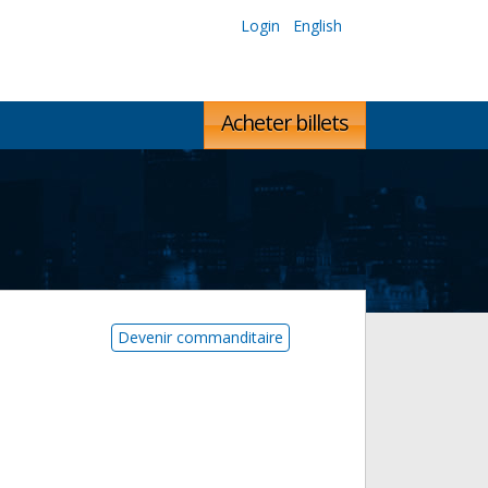
Login
English
Acheter billets
Devenir commanditaire