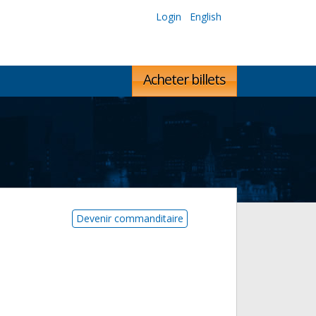
Login
English
Acheter billets
Devenir commanditaire