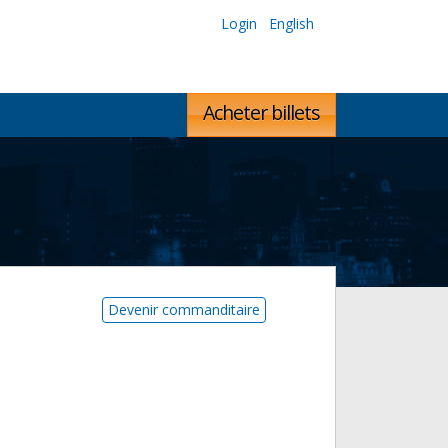
Login
English
Acheter billets
Devenir commanditaire