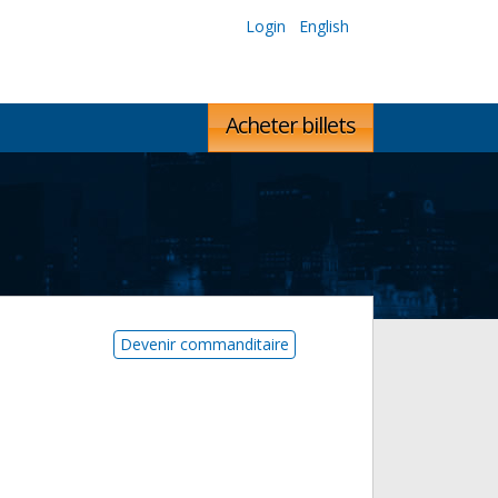
Login
English
Acheter billets
Devenir commanditaire