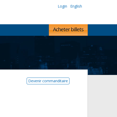
Login
English
Acheter billets
Devenir commanditaire