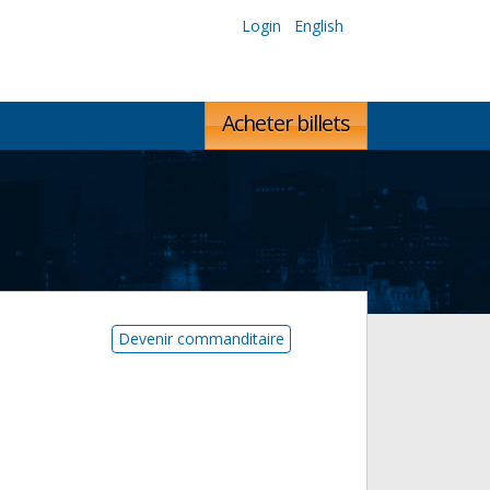
Login
English
Acheter billets
Devenir commanditaire