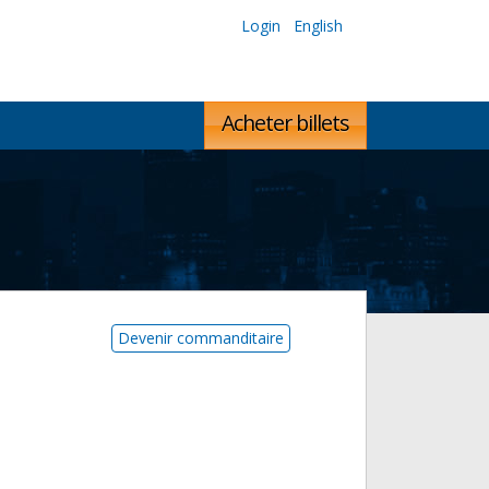
Login
English
Acheter billets
Devenir commanditaire