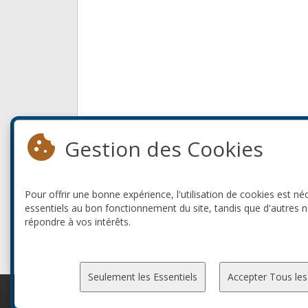
Gestion des Cookies
Pour offrir une bonne expérience, l'utilisation de cookies est né
essentiels au bon fonctionnement du site, tandis que d'autres 
répondre à vos intérêts.
Seulement les Essentiels
Accepter Tous les
© 2010-2026 ConFoo. Tous droits réservés.