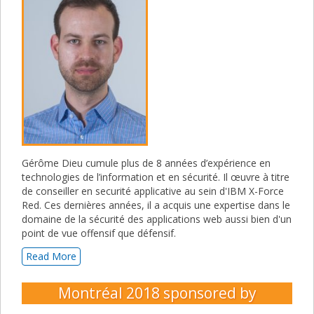
Gérôme Dieu cumule plus de 8 années d’expérience en
technologies de l’information et en sécurité. Il œuvre à titre
de conseiller en securité applicative au sein d'IBM X-Force
Red. Ces dernières années, il a acquis une expertise dans le
domaine de la sécurité des applications web aussi bien d'un
point de vue offensif que défensif.
Read More
Montréal 2018
sponsored by