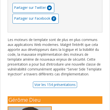
Partager sur Twitter
Partager sur Facebook
Les moteurs de template sont de plus en plus communs
aux applications Web modernes. Malgré l’intérêt que cela
apporte aux développeurs dans la logique et la lisibilité du
code, la mauvaise implémentation des moteurs de
template amène de nouveaux enjeux de sécurité. Cette
presentation a pour but d’introduire une nouvelle classe de
vulnérabilité communément appelée “Server Side Template
Injection” a travers différents cas d’implementation.
Voir les 154 présentations
Gérôme Dieu