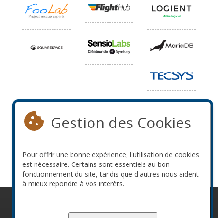
Gestion des Cookies
Pour offrir une bonne expérience, l'utilisation de cookies
est nécessaire. Certains sont essentiels au bon
fonctionnement du site, tandis que d'autres nous aident
à mieux répondre à vos intérêts.
© 2010-2026 ConFoo. Tous droits réservés.
Code de