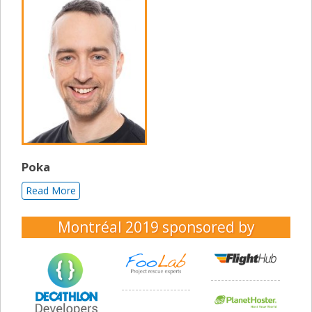
Poka
Read More
Montréal 2019
sponsored by