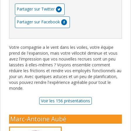
Partager sur Twitter
Partager sur Facebook
Votre compagnie a le vent dans les voiles, votre équipe
prend de l'expansion, mais votre vélocité diminue et vous
avez l'impression que vos nouvelles recrues sont un peu
laissées à elles-mêmes ? Voyons ensemble comment
réduire les frictions et rendre vos employés fonctionnels au
jour un. Avec quelques astuces et un peu de planification,
vous pouvez rendre l'expérience agréable pour tout le
monde.
Voir les 156 présentations
Marc-Antoine Aubé