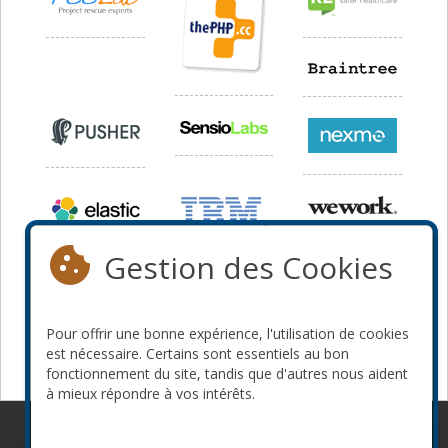
Gestion des Cookies
Pour offrir une bonne expérience, l'utilisation de cookies
est nécessaire. Certains sont essentiels au bon
fonctionnement du site, tandis que d'autres nous aident
à mieux répondre à vos intérêts.
© 2010-2026 ConFoo. Tous droits réservés.
Code de