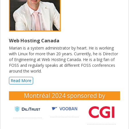
Web Hosting Canada
Marian is a system administrator by heart. He is working
with Linux for more than 20 years. Currently, he is Director
of Engineering at Web Hosting Canada. He is a big fan of
FOSS and regularly speaks at different FOSS conferences
around the world.
Read More
Montréal 2024
sponsored by