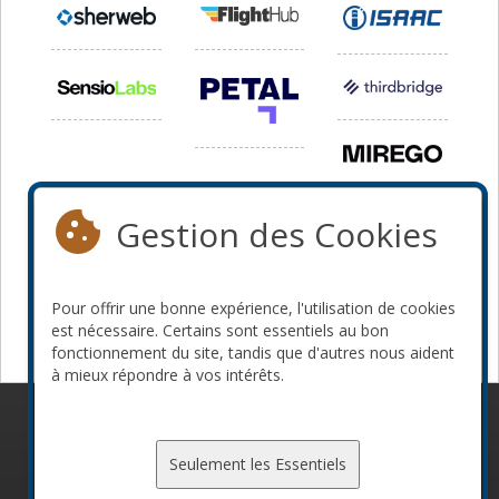
Gestion des Cookies
Pour offrir une bonne expérience, l'utilisation de cookies
est nécessaire. Certains sont essentiels au bon
fonctionnement du site, tandis que d'autres nous aident
à mieux répondre à vos intérêts.
© 2010-2026 ConFoo. Tous droits réservés.
Code de
conduite
Seulement les Essentiels