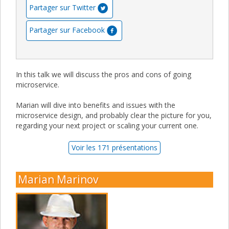
Partager sur Twitter
Partager sur Facebook
In this talk we will discuss the pros and cons of going
microservice.
Marian will dive into benefits and issues with the
microservice design, and probably clear the picture for you,
regarding your next project or scaling your current one.
Voir les 171 présentations
Marian Marinov