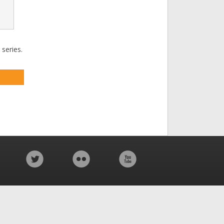
 series.