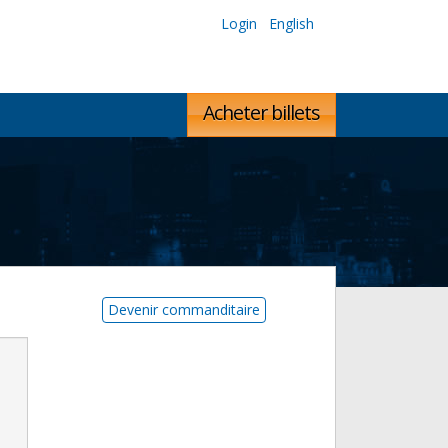
Login
English
Acheter billets
Devenir commanditaire