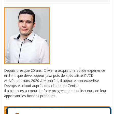
Depuis presque 20 ans, Olivier a acquis une solide expérience
en tant que développeur java puis de spécialiste CI/CD.
Arrivée en mars 2020 à Montréal, il apporte son expertise
Devops et cloud auprès des clients de Zenika.
Il a toujours a coeur de faire progresser les utilisateurs en leur
apportant les bonnes pratiques.
Sessions Montréal 2022