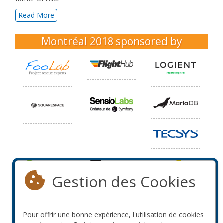
Read More
Montréal 2018
sponsored by
Gestion des Cookies
Pour offrir une bonne expérience, l'utilisation de cookies