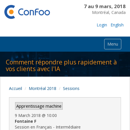
7 au 9 mars, 2018
Montréal, Canada
Login
English
Menu
Comment répondre plus rapidement à
vos clients avec l'IA
Accueil
Montréal 2018
Sessions
Apprentissage machine
9 March 2018
@
10:00
Fontaine F
Session en Français - Intermédiaire