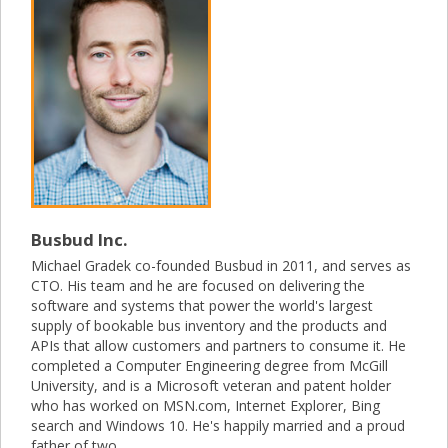
Busbud Inc.
Michael Gradek co-founded Busbud in 2011, and serves as
CTO. His team and he are focused on delivering the
software and systems that power the world's largest
supply of bookable bus inventory and the products and
APIs that allow customers and partners to consume it. He
completed a Computer Engineering degree from McGill
University, and is a Microsoft veteran and patent holder
who has worked on MSN.com, Internet Explorer, Bing
search and Windows 10. He's happily married and a proud
father of two.