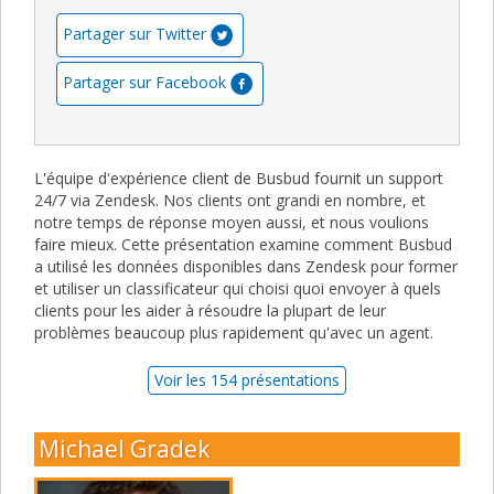
Partager sur Twitter
Partager sur Facebook
L'équipe d'expérience client de Busbud fournit un support
24/7 via Zendesk. Nos clients ont grandi en nombre, et
notre temps de réponse moyen aussi, et nous voulions
faire mieux. Cette présentation examine comment Busbud
a utilisé les données disponibles dans Zendesk pour former
et utiliser un classificateur qui choisi quoi envoyer à quels
clients pour les aider à résoudre la plupart de leur
problèmes beaucoup plus rapidement qu'avec un agent.
Voir les 154 présentations
Michael Gradek