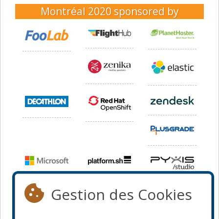
Montréal 2020
sponsored by
Gestion des Cookies