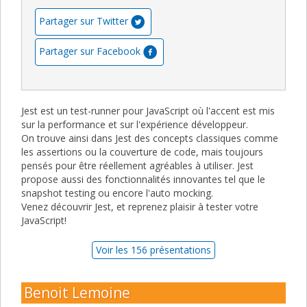
Partager sur Twitter
Partager sur Facebook
Jest est un test-runner pour JavaScript où l'accent est mis
sur la performance et sur l'expérience développeur.
On trouve ainsi dans Jest des concepts classiques comme
les assertions ou la couverture de code, mais toujours
pensés pour être réellement agréables à utiliser. Jest
propose aussi des fonctionnalités innovantes tel que le
snapshot testing ou encore l'auto mocking.
Venez découvrir Jest, et reprenez plaisir à tester votre
JavaScript!
Voir les 156 présentations
Benoit Lemoine