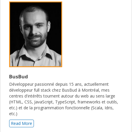
BusBud
Développeur passionné depuis 15 ans, actuellement
développeur full stack chez BusBud à Montréal, mes
centres d'intérêts tournent autour du web au sens large
(HTML, CSS, JavaScript, TypeScript, frameworks et outils,
etc.) et de la programmation fonctionnelle (Scala, Idris,
etc.)
Read More