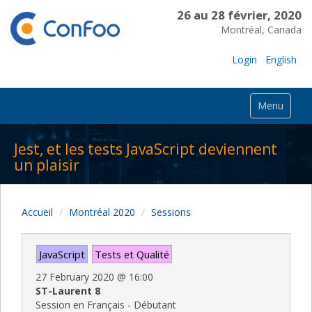
26 au 28 février, 2020
Montréal, Canada
Login
English
Menu
Jest, et les tests JavaScript deviennent
un plaisir
Accueil
Montréal 2020
Sessions
JavaScript
Tests et Qualité
27 February 2020
@
16:00
ST-Laurent 8
Session en Français - Débutant