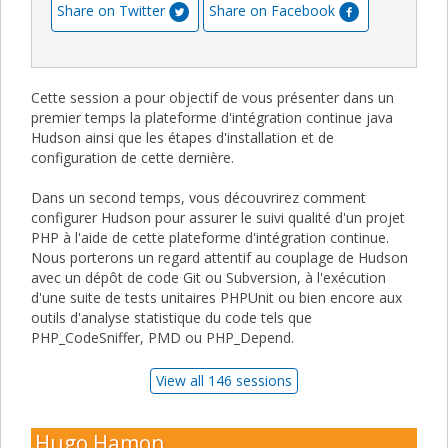
Share on Twitter
Share on Facebook
Cette session a pour objectif de vous présenter dans un
premier temps la plateforme d'intégration continue java
Hudson ainsi que les étapes d'installation et de
configuration de cette dernière.
Dans un second temps, vous découvrirez comment
configurer Hudson pour assurer le suivi qualité d'un projet
PHP à l'aide de cette plateforme d'intégration continue.
Nous porterons un regard attentif au couplage de Hudson
avec un dépôt de code Git ou Subversion, à l'exécution
d'une suite de tests unitaires PHPUnit ou bien encore aux
outils d'analyse statistique du code tels que
PHP_CodeSniffer, PMD ou PHP_Depend.
View all 146 sessions
Hugo Hamon