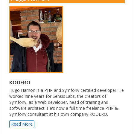
KODERO
Hugo Hamon is a PHP and Symfony certified developer. He
worked nine years for SensioLabs, the creators of
Symfony, as a Web developer, head of training and
software architect. He's now a full time freelance PHP &
Symfony consultant at his own company KODERO.
Read More