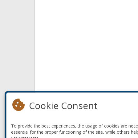
Cookie Consent
To provide the best experiences, the usage of cookies are nec
essential for the proper functioning of the site, while others hel