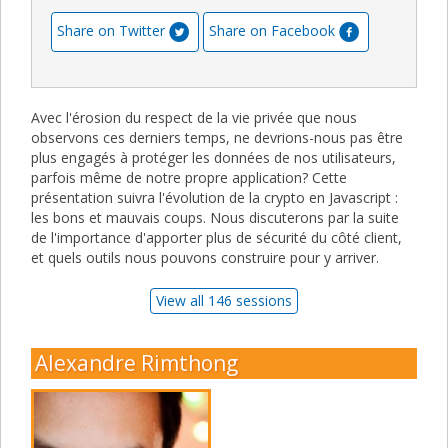
Share on Twitter
Share on Facebook
Avec l'érosion du respect de la vie privée que nous
observons ces derniers temps, ne devrions-nous pas être
plus engagés à protéger les données de nos utilisateurs,
parfois même de notre propre application? Cette
présentation suivra l'évolution de la crypto en Javascript :
les bons et mauvais coups. Nous discuterons par la suite
de l'importance d'apporter plus de sécurité du côté client,
et quels outils nous pouvons construire pour y arriver.
View all 146 sessions
Alexandre Rimthong