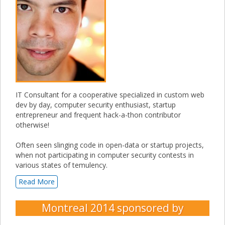
IT Consultant for a cooperative specialized in custom web
dev by day, computer security enthusiast, startup
entrepreneur and frequent hack-a-thon contributor
otherwise!
Often seen slinging code in open-data or startup projects,
when not participating in computer security contests in
various states of temulency.
Read More
Montreal 2014
sponsored by