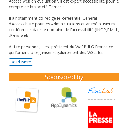
Accessiweb en évaluation". Il est expert accessibilité pour le
compte de la société Temesis.
Il a notamment co-rédigé le Référentiel Général
d’Accessibilité pour les Administrations et animé plusieurs
conférences dans le domaine de l’accessibilité (INOP,RMLL,
,Paris-web)
A titre personnel, il est président du WaSP-ILG France ce
qui l’amène à organiser régulièrement des W3cafés
Read More
Sponsored by