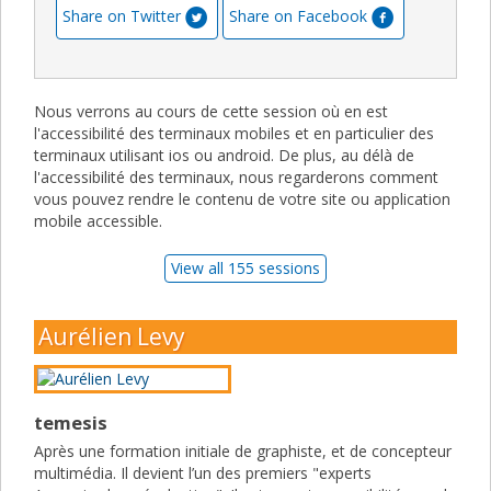
Share on Twitter
Share on Facebook
Nous verrons au cours de cette session où en est
l'accessibilité des terminaux mobiles et en particulier des
terminaux utilisant ios ou android. De plus, au délà de
l'accessibilité des terminaux, nous regarderons comment
vous pouvez rendre le contenu de votre site ou application
mobile accessible.
View all 155 sessions
Aurélien Levy
temesis
Après une formation initiale de graphiste, et de concepteur
multimédia. Il devient l’un des premiers "experts