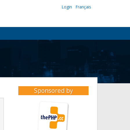
Login
Français
Sponsored by