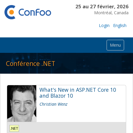
25 au 27 février, 2026
Montréal, Canada
Login
English
Menu
Conférence .NET
What's New in ASP.NET Core 10
and Blazor 10
Christian Wenz
.NET