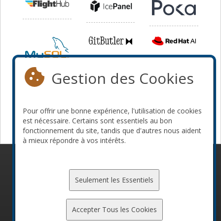
Gestion des Cookies
Pour offrir une bonne expérience, l'utilisation de cookies
est nécessaire. Certains sont essentiels au bon
fonctionnement du site, tandis que d'autres nous aident
à mieux répondre à vos intérêts.
© 2010-2026 ConFoo. Tous droits réservés.
Code de
conduite
Seulement les Essentiels
Accepter Tous les Cookies