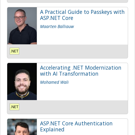
A Practical Guide to Passkeys with
ASP.NET Core
Maarten Balliauw
.NET
Accelerating .NET Modernization
with AI Transformation
Mohamed Wali
.NET
ASP.NET Core Authentication
Explained