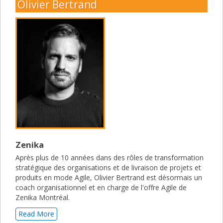
Olivier Bertrand
Zenika
Après plus de 10 années dans des rôles de transformation
stratégique des organisations et de livraison de projets et
produits en mode Agile, Olivier Bertrand est désormais un
coach organisationnel et en charge de l'offre Agile de
Zenika Montréal.
Read More