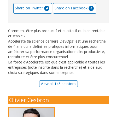
Share on Twitter
Share on Facebook
Comment être plus productif et qualitatif ou bien rentable
et stable ?
Accelerate (la science derrière DevOps) est une recherche
de 4 ans qui a défini les pratiques informatiques pour
améliorer sa performance organisationnelle: productivité,
rentabilité et être plus concurrentiel.
La force d'Accelerate est que c'est applicable à toutes les
entreprises (note inscrite dans la recherche) et aide aux
choix stratégiques dans son entreprise.
View all 145 sessions
Olivier Cesbron