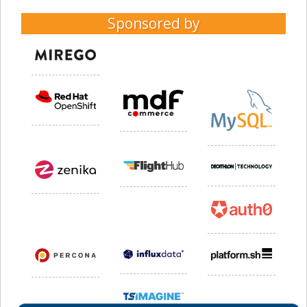
Sponsored by