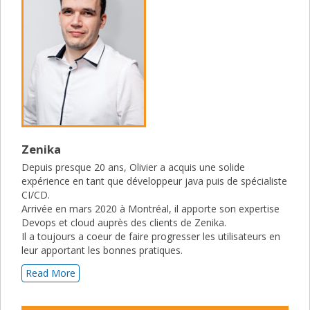
Zenika
Depuis presque 20 ans, Olivier a acquis une solide
expérience en tant que développeur java puis de spécialiste
CI/CD.
Arrivée en mars 2020 à Montréal, il apporte son expertise
Devops et cloud auprès des clients de Zenika.
Il a toujours a coeur de faire progresser les utilisateurs en
leur apportant les bonnes pratiques.
Read More